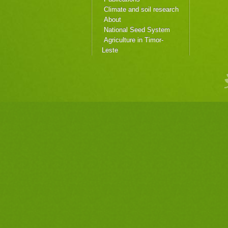
Climate and soil research
About
National Seed System
Agriculture in Timor-
Leste