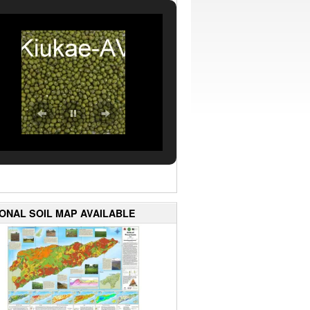
IONAL SOIL MAP AVAILABLE