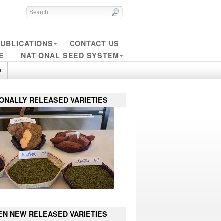
UBLICATIONS
CONTACT US
E
NATIONAL SEED SYSTEM
e
IONALLY RELEASED VARIETIES
EN NEW RELEASED VARIETIES