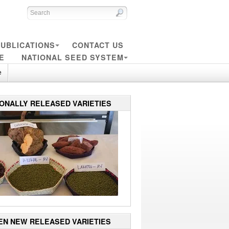
UBLICATIONS
CONTACT US
E
NATIONAL SEED SYSTEM
e
IONALLY RELEASED VARIETIES
EN NEW RELEASED VARIETIES