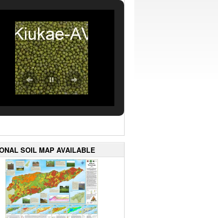
IONAL SOIL MAP AVAILABLE