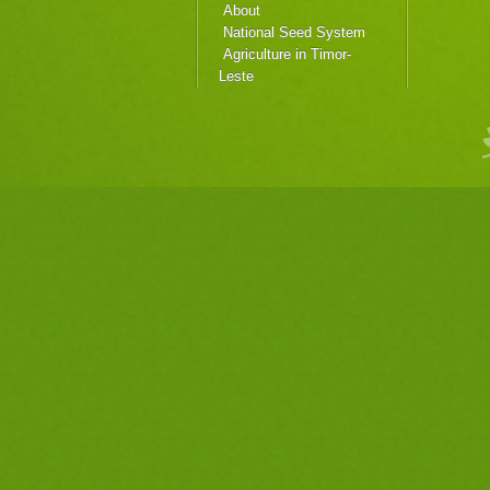
About
National Seed System
Agriculture in Timor-
Leste